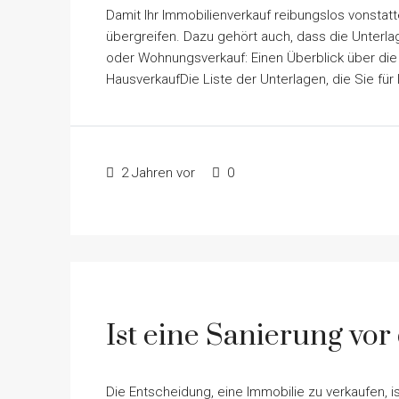
Damit Ihr Immobilienverkauf reibungslos vonstat
übergreifen. Dazu gehört auch, dass die Unterla
oder Wohnungsverkauf: Einen Überblick über die 
HausverkaufDie Liste der Unterlagen, die Sie für 
2 Jahren vor
0
Ist eine Sanierung vor
Die Entscheidung, eine Immobilie zu verkaufen, i