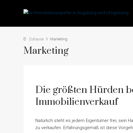
Zuhause
Marketing
Marketing
Die größten Hürden b
Immobilienverkauf
Natürlich steht es jedem Eigentümer frei, sein 
zu verkaufen. Erfahrungsgemäß ist diese Vorgeh