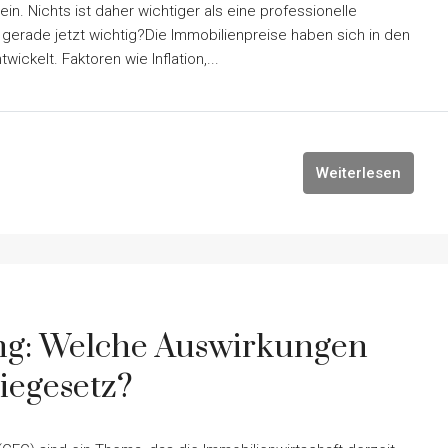
ein. Nichts ist daher wichtiger als eine professionelle
erade jetzt wichtig?Die Immobilienpreise haben sich in den
ickelt. Faktoren wie Inflation,...
Weiterlesen
ng: Welche Auswirkungen
iegesetz?