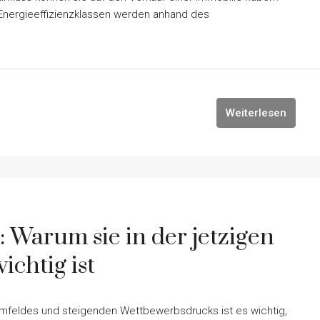
Energieeffizienzklassen werden anhand des
Weiterlesen
Warum sie in der jetzigen
chtig ist
umfeldes und steigenden Wettbewerbsdrucks ist es wichtig,