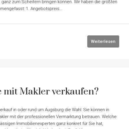
 ganz zum Scheitern bringen können. Wir haben die größten
mmengefasst: 1. Angebotspreis...
Weiterlesen
 mit Makler verkaufen?
erkauf in oder rund um Augsburg die Wahl: Sie können in
kler mit der professionellen Vermarktung betrauen. Welche
ässigen Immobilienexperten ganz konkret für Sie hat,