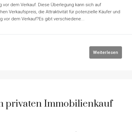
ung vor dem Verkauf. Diese Überlegung kann sich auf
 Verkaufspreis, die Attraktivität für potenzielle Käufer und
g vor dem Verkauf?Es gibt verschiedene...
Weiterlesen
im privaten Immobilienkauf