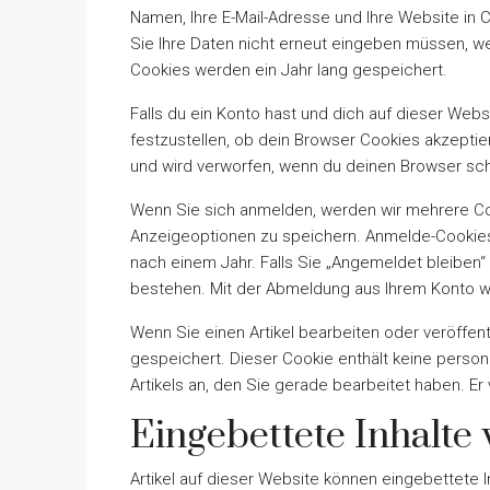
Namen, Ihre E-Mail-Adresse und Ihre Website in C
Sie Ihre Daten nicht erneut eingeben müssen, w
Cookies werden ein Jahr lang gespeichert.
Falls du ein Konto hast und dich auf dieser Web
festzustellen, ob dein Browser Cookies akzepti
und wird verworfen, wenn du deinen Browser sch
Wenn Sie sich anmelden, werden wir mehrere Co
Anzeigeoptionen zu speichern. Anmelde-Cookies
nach einem Jahr. Falls Sie „Angemeldet bleiben
bestehen. Mit der Abmeldung aus Ihrem Konto 
Wenn Sie einen Artikel bearbeiten oder veröffent
gespeichert. Dieser Cookie enthält keine person
Artikels an, den Sie gerade bearbeitet haben. Er 
Eingebettete Inhalte
Artikel auf dieser Website können eingebettete Inha