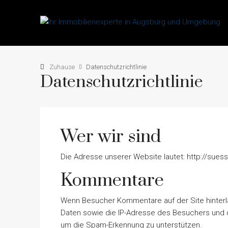
Zuhause
Datenschutzrichtlinie
Datenschutzrichtlinie
Wer wir sind
Die Adresse unserer Website lautet: http://suess-
Kommentare
Wenn Besucher Kommentare auf der Site hinterl
Daten sowie die IP-Adresse des Besuchers und de
um die Spam-Erkennung zu unterstützen.