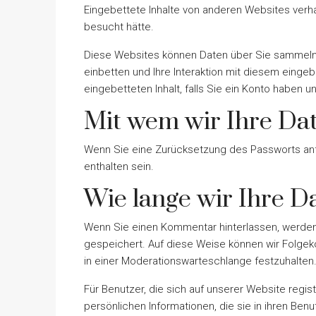
Eingebettete Inhalte von anderen Websites verha
besucht hätte.
Diese Websites können Daten über Sie sammeln, 
einbetten und Ihre Interaktion mit diesem eingebe
eingebetteten Inhalt, falls Sie ein Konto haben 
Mit wem wir Ihre Dat
Wenn Sie eine Zurücksetzung des Passworts anfor
enthalten sein.
Wie lange wir Ihre D
Wenn Sie einen Kommentar hinterlassen, werden
gespeichert. Auf diese Weise können wir Folge
in einer Moderationswarteschlange festzuhalten
Für Benutzer, die sich auf unserer Website regist
persönlichen Informationen, die sie in ihren Ben