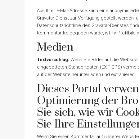
Aus Ihrer E-Mail-Adresse kann eine anonymisiert
Gravatar-Dienst zur Verfügung gestellt werden, 
Datenschutzrichtlinie des Gravatar-Dienstes find
Kommentar freigegeben wurde, ist Ihr Profilbild 
Medien
Textvorschlag:
Wenn Sie Bilder auf die Website 
eingebetteten Standortdaten (EXIF GPS) vermei
auf der Website herunterladen und extrahieren.
Dieses Portal verwen
Optimierung der Bro
Sie sich, wie wir Co
Sie Ihre Einstellung
Wenn Sie einen Kommentar auf unserer Website h