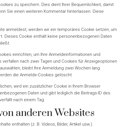
ookies zu speichern. Dies dient Ihrer Bequemlichkeit, damit
enn Sie einen weiteren Kommentar hinterlassen. Diese
site anmeldest, werden wir ein temporäres Cookie setzen, um
ert. Dieses Cookie enthält keine personenbezogenen Daten
ließt.
okies einrichten, um Ihre Anmeldeinformationen und
 verfallen nach zwei Tagen und Cookies für Anzeigeoptionen
“ auswählen, bleibt Ihre Anmeldung zwei Wochen lang
werden die Anmelde-Cookies gelöscht.
lichen, wird ein zusätzlicher Cookie in Ihrem Browser
enbezogenen Daten und gibt lediglich die Beitrags-ID des
verfällt nach einem Tag.
 von anderen Websites
lte enthalten (z. B. Videos, Bilder, Artikel usw.).