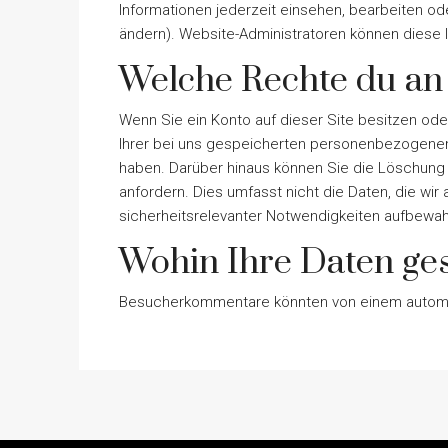
Informationen jederzeit einsehen, bearbeiten o
ändern). Website-Administratoren können diese 
Welche Rechte du an
Wenn Sie ein Konto auf dieser Site besitzen od
Ihrer bei uns gespeicherten personenbezogenen Da
haben. Darüber hinaus können Sie die Löschung
anfordern. Dies umfasst nicht die Daten, die wir 
sicherheitsrelevanter Notwendigkeiten aufbewa
Wohin Ihre Daten ge
Besucherkommentare könnten von einem automat