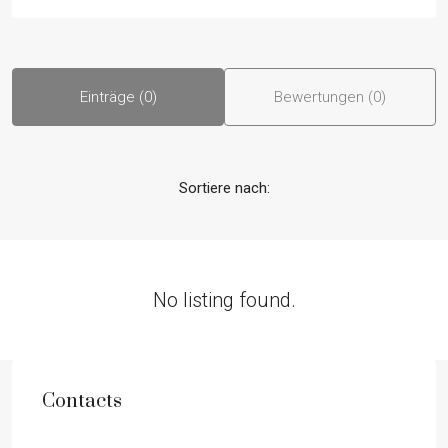
Einträge (0)
Bewertungen (0)
Sortiere nach:
No listing found.
Contacts