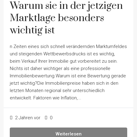
Warum sie in der jetzigen
Marktlage besonders
wichtig ist
n Zeiten eines sich schnell verändernden Marktumfeldes
und steigenden Wettbewerbsdrucks ist es wichtig,
beim Verkauf Ihrer Immobilie gut vorbereitet zu sein.
Nichts ist daher wichtiger als eine professionelle
Immobilienbewertung.Warum ist eine Bewertung gerade
jetzt wichtig?Die Immobilienpreise haben sich in den
letzten Monaten regional sehr unterschiedlich
entwickelt. Faktoren wie Inflation,...
2 Jahren vor
0
Weiterlesen