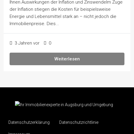
Ihnen.Auswirkungen der Inflation und ZinswendeIm Zuge
der Inflation stiegen die Kosten für beispielsweise
Energie und Lebensmittel stark an – nicht jedoch die
Immobilienpreise. Dies...
3 Jahren vor
0
Weiterlesen
Datenschutzerklärung
Datenschutzrichtlinie