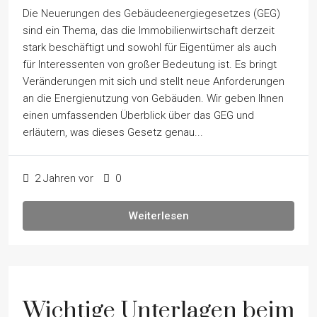
Die Neuerungen des Gebäudeenergiegesetzes (GEG)
sind ein Thema, das die Immobilienwirtschaft derzeit
stark beschäftigt und sowohl für Eigentümer als auch
für Interessenten von großer Bedeutung ist. Es bringt
Veränderungen mit sich und stellt neue Anforderungen
an die Energienutzung von Gebäuden. Wir geben Ihnen
einen umfassenden Überblick über das GEG und
erläutern, was dieses Gesetz genau...
2 Jahren vor
0
Weiterlesen
Wichtige Unterlagen beim