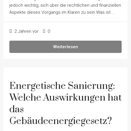
jedoch wichtig, sich über die rechtlichen und finanziellen
Aspekte dieses Vorgangs im Klaren zu sein.Was ist...
2 Jahren vor
0
Weiterlesen
Energetische Sanierung:
Welche Auswirkungen hat
das
Gebäudeenergiegesetz?