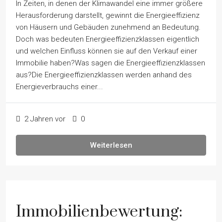
In Zeiten, in denen der Klimawandel eine immer größere
Herausforderung darstellt, gewinnt die Energieeffizienz
von Häusern und Gebäuden zunehmend an Bedeutung.
Doch was bedeuten Energieeffizienzklassen eigentlich
und welchen Einfluss können sie auf den Verkauf einer
Immobilie haben?Was sagen die Energieeffizienzklassen
aus?Die Energieeffizienzklassen werden anhand des
Energieverbrauchs einer...
2 Jahren vor
0
Weiterlesen
Immobilienbewertung: