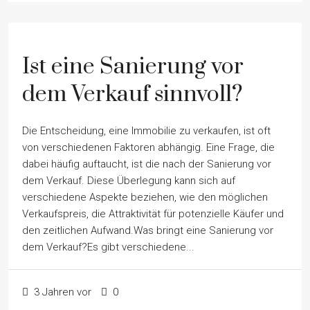
Ist eine Sanierung vor
dem Verkauf sinnvoll?
Die Entscheidung, eine Immobilie zu verkaufen, ist oft
von verschiedenen Faktoren abhängig. Eine Frage, die
dabei häufig auftaucht, ist die nach der Sanierung vor
dem Verkauf. Diese Überlegung kann sich auf
verschiedene Aspekte beziehen, wie den möglichen
Verkaufspreis, die Attraktivität für potenzielle Käufer und
den zeitlichen Aufwand.Was bringt eine Sanierung vor
dem Verkauf?Es gibt verschiedene...
3 Jahren vor
0