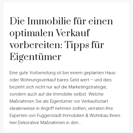
Die Immobilie für einen
optimalen Verkauf
vorbereiten: Tipps für
Eigentümer
Eine gute Vorbereitung ist bei einem geplanten Haus-
oder Wohnungsverkauf bares Geld wert – und dies
bezieht sich nicht nur auf die Marketingstrategie,
sondern auch auf die Immobilie selbst. Welche
Maßnahmen Sie als Eigentümer vor Verkaufsstart
idealerweise in Angriff nehmen sollten, verraten Ihre
Experten von Fuggerstadt Immobilien & Wohnbau Ihnen
hier.Dekorative Maßnahmen in den...