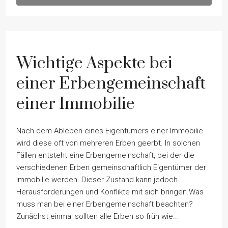
Wichtige Aspekte bei
einer Erbengemeinschaft
einer Immobilie
Nach dem Ableben eines Eigentümers einer Immobilie
wird diese oft von mehreren Erben geerbt. In solchen
Fällen entsteht eine Erbengemeinschaft, bei der die
verschiedenen Erben gemeinschaftlich Eigentümer der
Immobilie werden. Dieser Zustand kann jedoch
Herausforderungen und Konflikte mit sich bringen.Was
muss man bei einer Erbengemeinschaft beachten?
Zunächst einmal sollten alle Erben so früh wie...