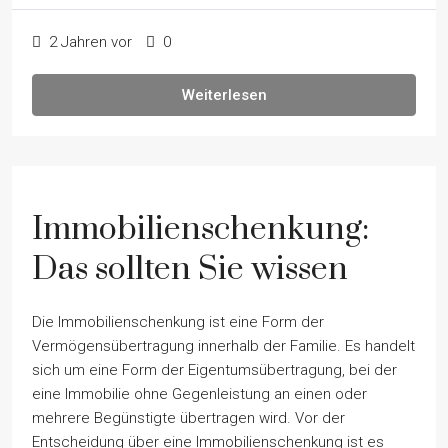
2 Jahren vor
0
Weiterlesen
Immobilienschenkung:
Das sollten Sie wissen
Die Immobilienschenkung ist eine Form der
Vermögensübertragung innerhalb der Familie. Es handelt
sich um eine Form der Eigentumsübertragung, bei der
eine Immobilie ohne Gegenleistung an einen oder
mehrere Begünstigte übertragen wird. Vor der
Entscheidung über eine Immobilienschenkung ist es