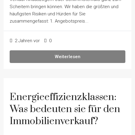
Scheitern bringen können. Wir haben die größten und
häufigsten Risiken und Hürden für Sie
zusammengefasst: 1. Angebotspreis...
2 Jahren vor
0
Weiterlesen
Energieeffizienzklassen:
Was bedeuten sie für den
Immobilienverkauf?