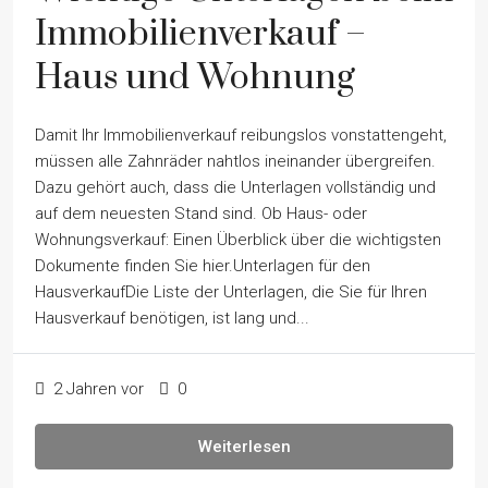
Immobilienverkauf –
Haus und Wohnung
Damit Ihr Immobilienverkauf reibungslos vonstattengeht,
müssen alle Zahnräder nahtlos ineinander übergreifen.
Dazu gehört auch, dass die Unterlagen vollständig und
auf dem neuesten Stand sind. Ob Haus- oder
Wohnungsverkauf: Einen Überblick über die wichtigsten
Dokumente finden Sie hier.Unterlagen für den
HausverkaufDie Liste der Unterlagen, die Sie für Ihren
Hausverkauf benötigen, ist lang und...
2 Jahren vor
0
Weiterlesen