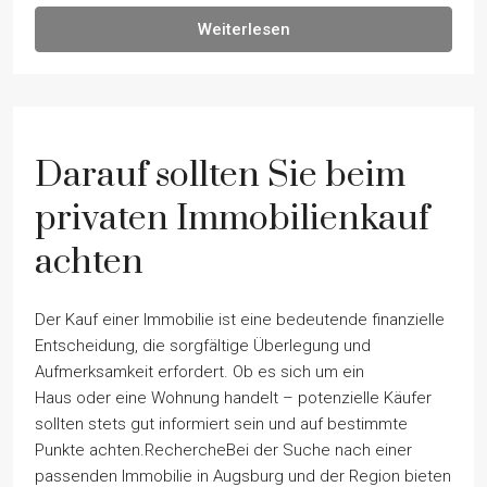
Weiterlesen
Darauf sollten Sie beim
privaten Immobilienkauf
achten
Der Kauf einer Immobilie ist eine bedeutende finanzielle
Entscheidung, die sorgfältige Überlegung und
Aufmerksamkeit erfordert. Ob es sich um ein
Haus oder eine Wohnung handelt – potenzielle Käufer
sollten stets gut informiert sein und auf bestimmte
Punkte achten.RechercheBei der Suche nach einer
passenden Immobilie in Augsburg und der Region bieten