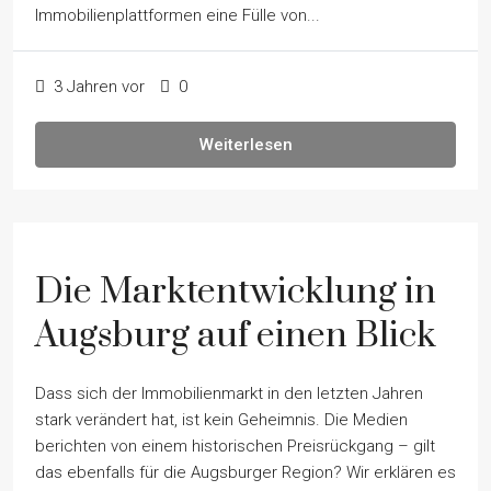
Immobilienplattformen eine Fülle von...
3 Jahren vor
0
Weiterlesen
Die Marktentwicklung in
Augsburg auf einen Blick
Dass sich der Immobilienmarkt in den letzten Jahren
stark verändert hat, ist kein Geheimnis. Die Medien
berichten von einem historischen Preisrückgang – gilt
das ebenfalls für die Augsburger Region? Wir erklären es