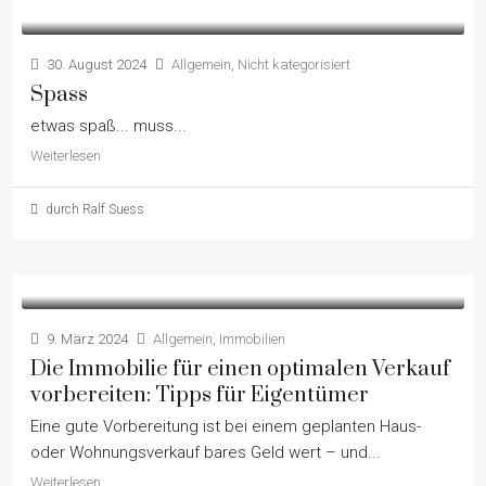
30. August 2024
Allgemein
,
Nicht kategorisiert
Spass
etwas spaß... muss...
Weiterlesen
durch Ralf Suess
9. März 2024
Allgemein
,
Immobilien
Die Immobilie für einen optimalen Verkauf
vorbereiten: Tipps für Eigentümer
Eine gute Vorbereitung ist bei einem geplanten Haus-
oder Wohnungsverkauf bares Geld wert – und...
Weiterlesen