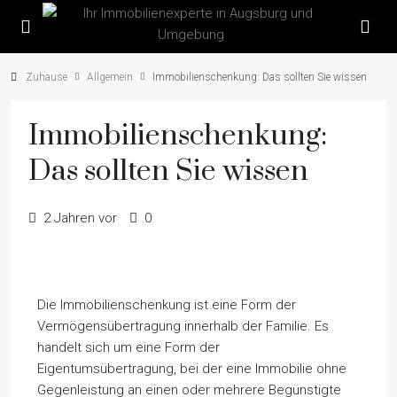
Zuhause
Allgemein
Immobilienschenkung: Das sollten Sie wissen
Immobilienschenkung:
Das sollten Sie wissen
2 Jahren vor
0
Die Immobilienschenkung ist eine Form der
Vermögensübertragung innerhalb der Familie. Es
handelt sich um eine Form der
Eigentumsübertragung, bei der eine Immobilie ohne
Gegenleistung an einen oder mehrere Begünstigte