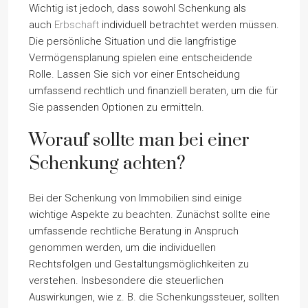
Wichtig ist jedoch, dass sowohl Schenkung als
auch
Erbschaft
individuell betrachtet werden müssen.
Die persönliche Situation und die langfristige
Vermögensplanung spielen eine entscheidende
Rolle. Lassen Sie sich vor einer Entscheidung
umfassend rechtlich und finanziell beraten, um die für
Sie passenden Optionen zu ermitteln.
Worauf sollte man bei einer
Schenkung achten?
Bei der Schenkung von Immobilien sind einige
wichtige Aspekte zu beachten. Zunächst sollte eine
umfassende rechtliche Beratung in Anspruch
genommen werden, um die individuellen
Rechtsfolgen und Gestaltungsmöglichkeiten zu
verstehen. Insbesondere die steuerlichen
Auswirkungen, wie z. B. die Schenkungssteuer, sollten