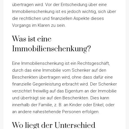
übertragen wird. Vor der Entscheidung über eine
Immobilienschenkung ist es jedoch wichtig, sich über
die rechtlichen und finanziellen Aspekte dieses
Vorgangs im Klaren zu sein.
Was ist eine
Immobilienschenkung?
Eine Immobilienschenkung ist ein Rechtsgeschäft,
durch das eine Immobilie vom Schenker auf den
Beschenkten übertragen wird, ohne dass dafür eine
finanzielle Gegenleistung erbracht wird. Der Schenker
verzichtet freiwillig auf das Eigentum an der Immobilie
und überträgt sie auf den Beschenkten. Dies kann
innerhalb der Familie, z. B. an Kinder oder Enkel, oder
an andere nahestehende Personen erfolgen.
Wo liegt der Unterschied