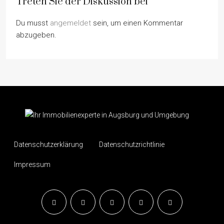
Treten Sie der Diskussion bei
Du musst
angemeldet
sein, um einen Kommentar
abzugeben.
Datenschutzerklärung
Datenschutzrichtlinie
Impressum