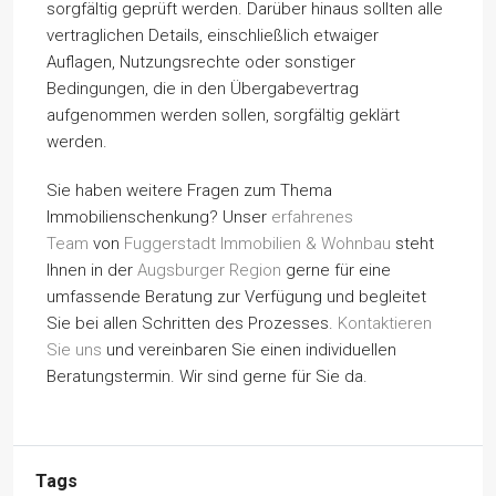
sorgfältig geprüft werden. Darüber hinaus sollten alle
vertraglichen Details, einschließlich etwaiger
Auflagen, Nutzungsrechte oder sonstiger
Bedingungen, die in den Übergabevertrag
aufgenommen werden sollen, sorgfältig geklärt
werden.
Sie haben weitere Fragen zum Thema
Immobilienschenkung? Unser
erfahrenes
Team
von
Fuggerstadt Immobilien & Wohnbau
steht
Ihnen in der
Augsburger Region
gerne für eine
umfassende Beratung zur Verfügung und begleitet
Sie bei allen Schritten des Prozesses.
Kontaktieren
Sie uns
und vereinbaren Sie einen individuellen
Beratungstermin. Wir sind gerne für Sie da.
Tags