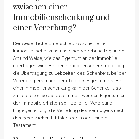
zwischen einer
Immobilienschenkung und
einer Vererbung?
Der wesentliche Unterschied zwischen einer
Immobilienschenkung und einer Vererbung liegt in der
Art und Weise, wie das Eigentum an der Immobilie
übertragen wird. Bei der Immobilienschenkung erfolgt
die Übertragung zu Lebzeiten des Schenkers, bei der
Vererbung erst nach dem Tod des Eigentümers. Bei
einer Immobilienschenkung kann der Schenker also
zu Lebzeiten selbst bestimmen, wer das Eigentum an
der Immobilie erhalten soll. Bei einer Vererbung
hingegen erfolgt die Verteilung des Vermögens nach
den gesetzlichen Erbfolgeregeln oder einem
Testament.