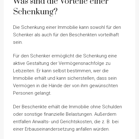
Was sind die Vorteile einer
Schenkung?
Die Schenkung einer Immobilie kann sowohl für den
Schenker als auch für den Beschenkten vorteilhaft
sein.
Für den Schenker ermöglicht die Schenkung eine
aktive Gestaltung der Vermögensnachfolge zu
Lebzeiten. Er kann selbst bestimmen, wer die
Immobilie erhält und kann sicherstellen, dass sein
Vermögen in die Hände der von ihm gewünschten
Personen gelangt.
Der Beschenkte erhält die Immobilie ohne Schulden
oder sonstige finanzielle Belastungen. Außerdem
entfallen Anwalts- und Gerichtskosten, die z. B. bei
einer Erbauseinandersetzung anfallen würden.