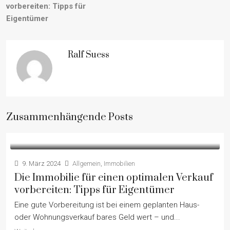
vorbereiten: Tipps für
Eigentümer
Ralf Suess
Zusammenhängende Posts
9. März 2024
Allgemein
,
Immobilien
Die Immobilie für einen optimalen Verkauf
vorbereiten: Tipps für Eigentümer
Eine gute Vorbereitung ist bei einem geplanten Haus-
oder Wohnungsverkauf bares Geld wert – und...