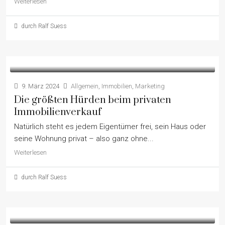
Weiterlesen
durch Ralf Suess
9. März 2024
Allgemein
,
Immobilien
,
Marketing
Die größten Hürden beim privaten
Immobilienverkauf
Natürlich steht es jedem Eigentümer frei, sein Haus oder
seine Wohnung privat – also ganz ohne...
Weiterlesen
durch Ralf Suess